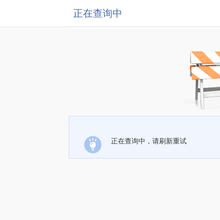
正在查询中
正在查询中，请刷新重试