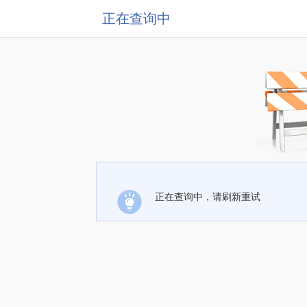
正在查询中
正在查询中，请刷新重试