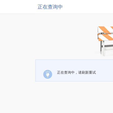
正在查询中
正在查询中，请刷新重试